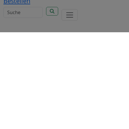
Bestellen