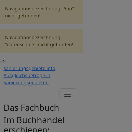
Navigationsbezeichnung "App"
nicht gefunden!
Navigationsbezeichnung
"datenschutz" nicht gefunden!
-->
sanierungsgebiete.
info
Ausgleichsbeträge in
Sanierungsgebieten
Das Fachbuch
Im Buchhandel
erschienen: