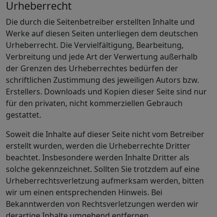
Urheberrecht
Die durch die Seitenbetreiber erstellten Inhalte und
Werke auf diesen Seiten unterliegen dem deutschen
Urheberrecht. Die Vervielfältigung, Bearbeitung,
Verbreitung und jede Art der Verwertung außerhalb
der Grenzen des Urheberrechtes bedürfen der
schriftlichen Zustimmung des jeweiligen Autors bzw.
Erstellers. Downloads und Kopien dieser Seite sind nur
für den privaten, nicht kommerziellen Gebrauch
gestattet.
Soweit die Inhalte auf dieser Seite nicht vom Betreiber
erstellt wurden, werden die Urheberrechte Dritter
beachtet. Insbesondere werden Inhalte Dritter als
solche gekennzeichnet. Sollten Sie trotzdem auf eine
Urheberrechtsverletzung aufmerksam werden, bitten
wir um einen entsprechenden Hinweis. Bei
Bekanntwerden von Rechtsverletzungen werden wir
derartige Inhalte umgehend entfernen.