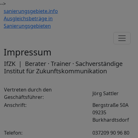
-->
sanierungsgebiete.
info
Ausgleichsbeträge in
Sanierungsgebieten
Impressum
IfZK | Berater · Trainer · Sachverständige
Institut für Zukunftskommunikation
Vertreten durch den
Jörg Sattler
Geschäftsführer:
Anschrift:
Bergstraße 50A
09235
Burkhardtsdorf
Telefon:
037209 90 96 80