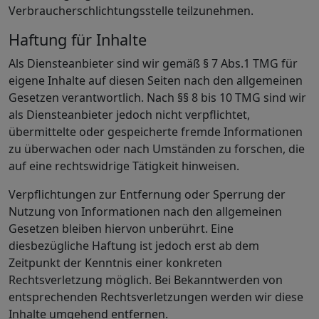
Verbraucherschlichtungsstelle teilzunehmen.
Haftung für Inhalte
Als Diensteanbieter sind wir gemäß § 7 Abs.1 TMG für
eigene Inhalte auf diesen Seiten nach den allgemeinen
Gesetzen verantwortlich. Nach §§ 8 bis 10 TMG sind wir
als Diensteanbieter jedoch nicht verpflichtet,
übermittelte oder gespeicherte fremde Informationen
zu überwachen oder nach Umständen zu forschen, die
auf eine rechtswidrige Tätigkeit hinweisen.
Verpflichtungen zur Entfernung oder Sperrung der
Nutzung von Informationen nach den allgemeinen
Gesetzen bleiben hiervon unberührt. Eine
diesbezügliche Haftung ist jedoch erst ab dem
Zeitpunkt der Kenntnis einer konkreten
Rechtsverletzung möglich. Bei Bekanntwerden von
entsprechenden Rechtsverletzungen werden wir diese
Inhalte umgehend entfernen.