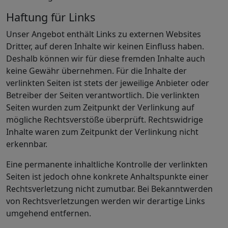
Haftung für Links
Unser Angebot enthält Links zu externen Websites
Dritter, auf deren Inhalte wir keinen Einfluss haben.
Deshalb können wir für diese fremden Inhalte auch
keine Gewähr übernehmen. Für die Inhalte der
verlinkten Seiten ist stets der jeweilige Anbieter oder
Betreiber der Seiten verantwortlich. Die verlinkten
Seiten wurden zum Zeitpunkt der Verlinkung auf
mögliche Rechtsverstöße überprüft. Rechtswidrige
Inhalte waren zum Zeitpunkt der Verlinkung nicht
erkennbar.
Eine permanente inhaltliche Kontrolle der verlinkten
Seiten ist jedoch ohne konkrete Anhaltspunkte einer
Rechtsverletzung nicht zumutbar. Bei Bekanntwerden
von Rechtsverletzungen werden wir derartige Links
umgehend entfernen.