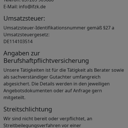
E-Mail: info@ifzk.de
Umsatzsteuer:
Umsatzsteuer-Identifikationsnummer gemäß §27 a
Umsatzsteuergesetz:
DE114103514
Angaben zur
Berufshaftpflichtversicherung
Unsere Tätigkeiten ist für die Tätigkeit als Berater sowie
als sachverständiger Gutachter umfangreich
abgesichert. Die Details werden in den jeweiligen
Angebotsdokumenten oder auf Anfrage gern
mitgeteilt.
Streitschlichtung
Wir sind nicht bereit oder verpflichtet, an
Streitbeilegungsverfahren vor einer